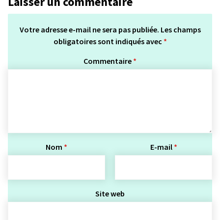
Laisser un commentaire
Votre adresse e-mail ne sera pas publiée.
Les champs
obligatoires sont indiqués avec
*
Commentaire
*
Nom
*
E-mail
*
Site web