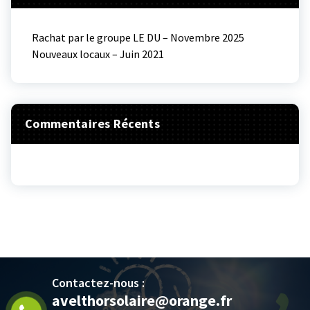
Rachat par le groupe LE DU – Novembre 2025
Nouveaux locaux – Juin 2021
Commentaires Récents
Contactez-nous :
avelthorsolaire@orange.fr