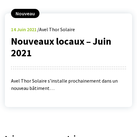
Nouveau
14
Juin 2021
Avel Thor Solaire
Nouveaux locaux – Juin
2021
Avel Thor Solaire s’installe prochainement dans un
nouveau bâtiment…