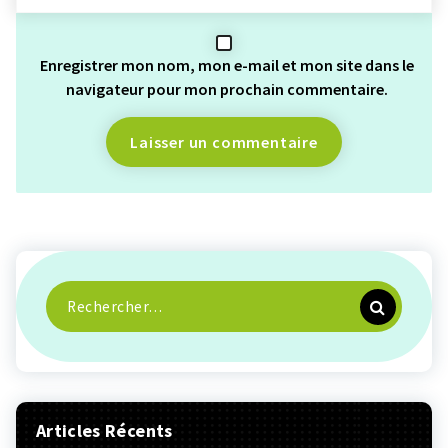
Enregistrer mon nom, mon e-mail et mon site dans le
navigateur pour mon prochain commentaire.
Recherche
pour :
Articles Récents