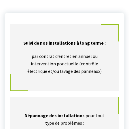
Suivi de nos installations à long terme :
par contrat d’entretien annuel ou
intervention ponctuelle (contrôle
électrique et/ou lavage des panneaux)
Dépannage des installations
pour tout
type de problèmes :