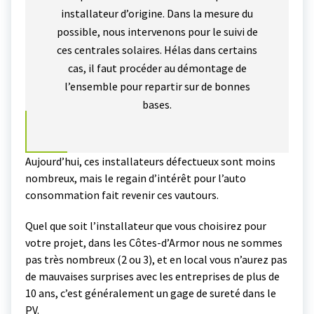
installateur d’origine. Dans la mesure du
possible, nous intervenons pour le suivi de
ces centrales solaires. Hélas dans certains
cas, il faut procéder au démontage de
l’ensemble pour repartir sur de bonnes
bases.
Aujourd’hui, ces installateurs défectueux sont moins
nombreux, mais le regain d’intérêt pour l’auto
consommation fait revenir ces vautours.
Quel que soit l’installateur que vous choisirez pour
votre projet, dans les Côtes-d’Armor nous ne sommes
pas très nombreux (2 ou 3), et en local vous n’aurez pas
de mauvaises surprises avec les entreprises de plus de
10 ans, c’est généralement un gage de sureté dans le
PV.