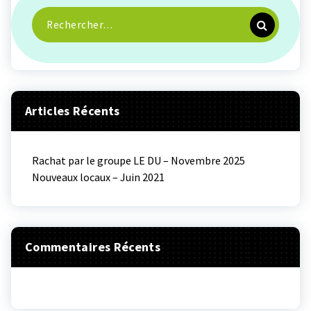
Recherche
pour :
Articles Récents
Rachat par le groupe LE DU – Novembre 2025
Nouveaux locaux – Juin 2021
Commentaires Récents