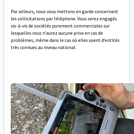
Par ailleurs, nous vous mettons en garde concernant
les sollicitations par téléphone. Vous serez engagés
vis-à-vis de sociétés purement commerciales sur
lesquelles vous n’aurez aucune prise en cas de
problèmes, même dans le cas où elles usent d’entités
très connues au niveau national.