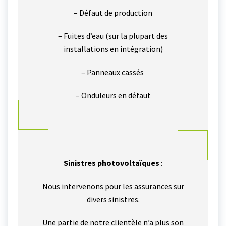
– Défaut de production
– Fuites d’eau (sur la plupart des
installations en intégration)
– Panneaux cassés
– Onduleurs en défaut
Sinistres photovoltaïques
:
Nous intervenons pour les assurances sur
divers sinistres.
Une partie de notre clientèle n’a plus son