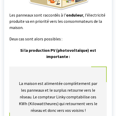
Les panneaux sont raccordés à l’
onduleur
, l’électricité
produite va en priorité vers les consommateurs de la
maison.
Deux cas sont alors possibles :
Si la production PV (photovoltaïque) est
importante :
La maison est alimentée complètement par
les panneaux et le surplus retourne vers le
réseau. Le compteur Linky comptabilise ces
KWh (Kilowattheures) qui retournent vers le
réseau et donc vers vos voisins !