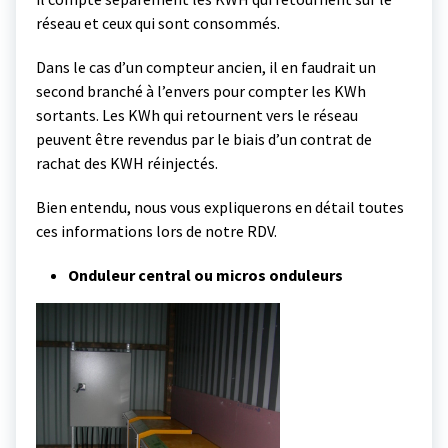
réseau et ceux qui sont consommés.
Dans le cas d’un compteur ancien, il en faudrait un
second branché à l’envers pour compter les KWh
sortants. Les KWh qui retournent vers le réseau
peuvent être revendus par le biais d’un contrat de
rachat des KWH réinjectés.
Bien entendu, nous vous expliquerons en détail toutes
ces informations lors de notre RDV.
Onduleur central ou micros onduleurs