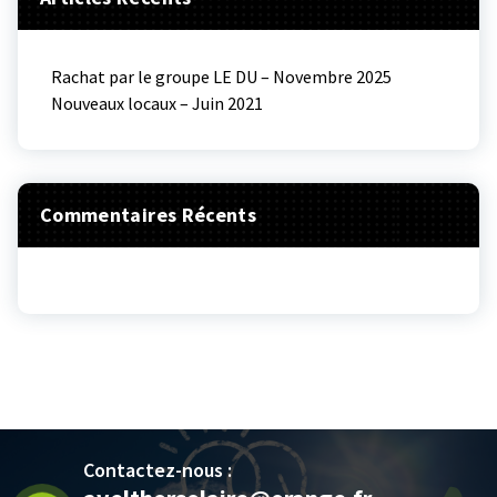
Rachat par le groupe LE DU – Novembre 2025
Nouveaux locaux – Juin 2021
Commentaires Récents
Contactez-nous :