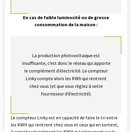
En cas de faible luminosité ou de grosse
consommation de la maison :
La production photovoltaïque est
insuffisante, c’est donc le réseau qui apporte
le complément d’électricité. Le compteur
Linky compte alors les KWh qui rentrent
chez vous (et que vous réglez à votre
fournisseur d’électricité).
Le compteur Linky est en capacité de faire le tri entre
les KWH qui rentrent chez vous et ceux qui en sortent,
il compte séparément les KWH qui retournent sur le