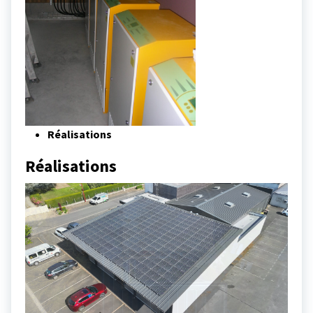
Réalisations
Réalisations