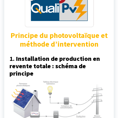
Principe du photovoltaïque et
méthode d’intervention
1.
Installation de production en
revente totale : schéma de
principe