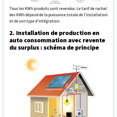
Tous les KWh produits sont revendus. Le tarif de rachat
des KWh dépend de la puissance totale de l’installation
et de son type d’intégration.
2. Installation de production en
auto consommation avec revente
du surplus : schéma de principe