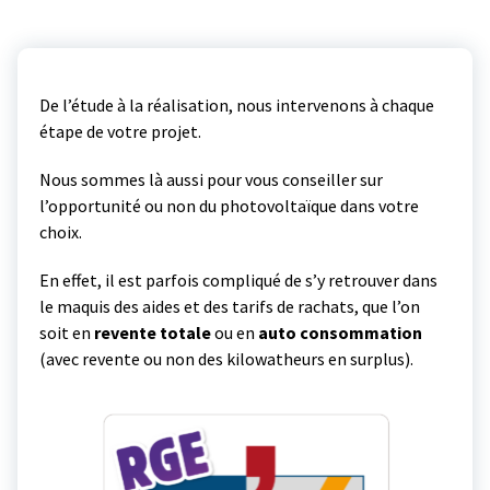
De l’étude à la réalisation, nous intervenons à chaque
étape de votre projet.
Nous sommes là aussi pour vous conseiller sur
l’opportunité ou non du photovoltaïque dans votre
choix.
En effet, il est parfois compliqué de s’y retrouver dans
le maquis des aides et des tarifs de rachats, que l’on
soit en
revente totale
ou en
auto consommation
(avec revente ou non des kilowatheurs en surplus).