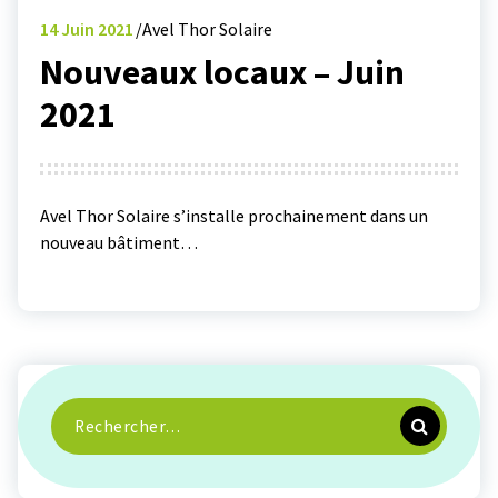
14
Juin 2021
Avel Thor Solaire
Nouveaux locaux – Juin
2021
Avel Thor Solaire s’installe prochainement dans un
nouveau bâtiment…
Recherche
pour :