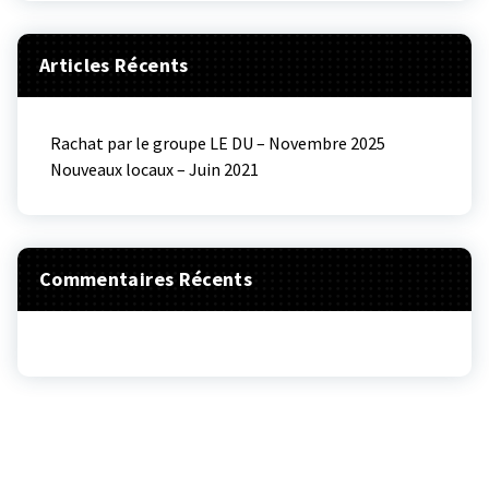
Articles Récents
Rachat par le groupe LE DU – Novembre 2025
Nouveaux locaux – Juin 2021
Commentaires Récents