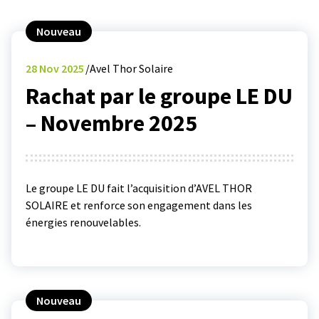
Nouveau
28
Nov 2025
Avel Thor Solaire
Rachat par le groupe LE DU
– Novembre 2025
Le groupe LE DU fait l’acquisition d’AVEL THOR
SOLAIRE et renforce son engagement dans les
énergies renouvelables.
Nouveau