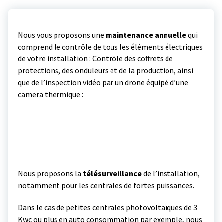
Nous vous proposons une
maintenance annuelle
qui
comprend le contrôle de tous les éléments électriques
de votre installation : Contrôle des coffrets de
protections, des onduleurs et de la production, ainsi
que de l’inspection vidéo par un drone équipé d’une
camera thermique :
Nous proposons la
télésurveillance
de l’installation,
notamment pour les centrales de fortes puissances.
Dans le cas de petites centrales photovoltaïques de 3
Kwc ou plus en auto consommation par exemple, nous