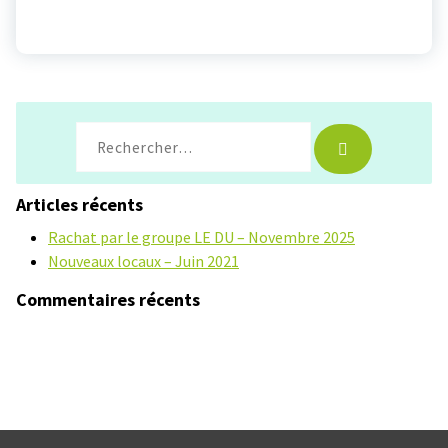
Recherche
pour :
Articles récents
Rachat par le groupe LE DU – Novembre 2025
Nouveaux locaux – Juin 2021
Commentaires récents