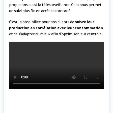
proposons aussi la télésurveillance. Cela nous permet
un suivi plus fin en accès instantané.
C’est la possibilité pour nos clients de
suivre leur
production en corrélation avec leur consommation
et de s’adapter au mieux afin d’optimiser leur centrale.